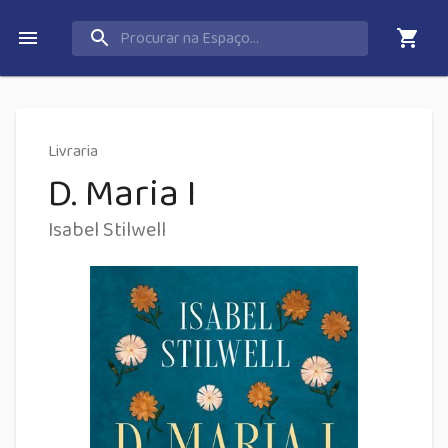
Livraria
D. Maria I
Isabel Stilwell