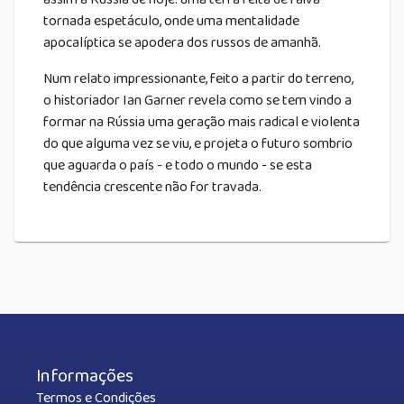
tornada espetáculo, onde uma mentalidade
apocalíptica se apodera dos russos de amanhã.
Num relato impressionante, feito a partir do terreno,
o historiador Ian Garner revela como se tem vindo a
formar na Rússia uma geração mais radical e violenta
do que alguma vez se viu, e projeta o futuro sombrio
que aguarda o país - e todo o mundo - se esta
tendência crescente não for travada.
Informações
Termos e Condições