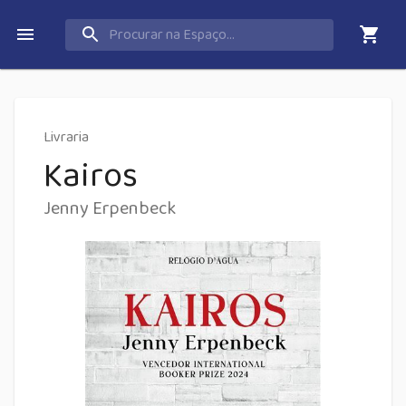
Livraria
Kairos
Jenny Erpenbeck