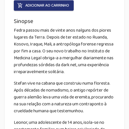
ADICIONAR AO CARRINHO
Sinopse
Fedra passou mais de vinte anos nalguns dos piores
lugares da Terra. Depois de ter estado no Ruanda,
Kosovo, Iraque, Mali, a antropóloga forense regressa
por fim a casa. O seu novo trabalho no Instituto de
Medicina Legal obriga-a a mergulhar diariamente nas
profundezas sórdidas da dark net, uma experiência
irreparavelmente solitária.
Stefan vive na cabana que construiu numa floresta.
Após décadas de nomadismo, o antigo repórter de
guerra alemão leva uma vida de eremita, procurando
na sua relação com a natureza um contraponto à
crueldade humana que testemunhou.
Leonor, uma adolescente de 14 anos, isola-se no