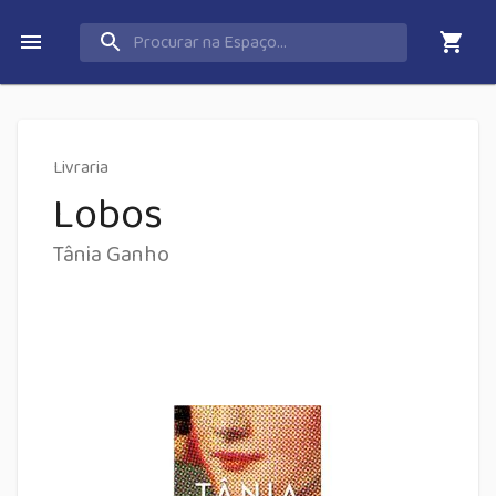
Livraria
Lobos
Tânia Ganho