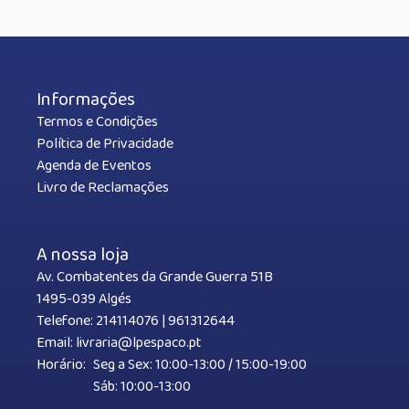
Informações
Termos e Condições
Política de Privacidade
Agenda de Eventos
Livro de Reclamações
A nossa loja
Av. Combatentes da Grande Guerra 51B
1495-039 Algés
Telefone:
214114076
|
961312644
Email:
livraria@lpespaco.pt
Horário:
Seg a Sex: 10:00-13:00 / 15:00-19:00
Sáb: 10:00-13:00