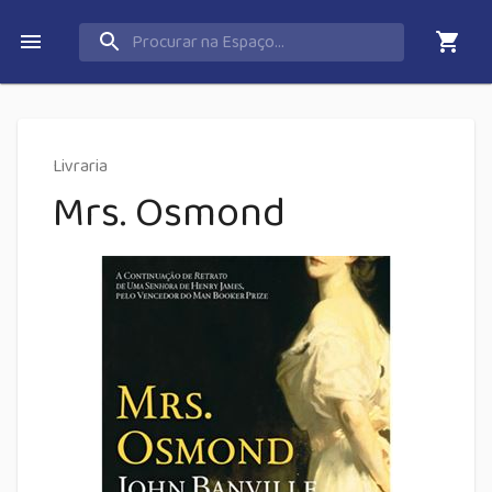
Livraria
Mrs. Osmond