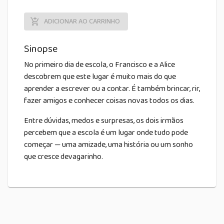
ADICIONAR AO CARRINHO
Sinopse
No primeiro dia de escola, o Francisco e a Alice
descobrem que este lugar é muito mais do que
aprender a escrever ou a contar. É também brincar, rir,
fazer amigos e conhecer coisas novas todos os dias.
Entre dúvidas, medos e surpresas, os dois irmãos
percebem que a escola é um lugar onde tudo pode
começar — uma amizade, uma história ou um sonho
que cresce devagarinho.