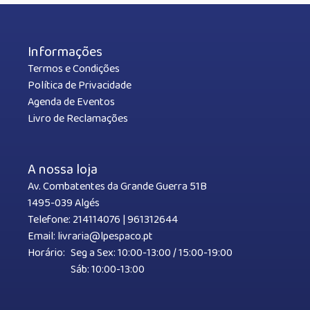
Informações
Termos e Condições
Política de Privacidade
Agenda de Eventos
Livro de Reclamações
A nossa loja
Av. Combatentes da Grande Guerra 51B
1495-039 Algés
Telefone:
214114076
|
961312644
Email:
livraria@lpespaco.pt
Horário:
Seg a Sex: 10:00-13:00 / 15:00-19:00
Sáb: 10:00-13:00