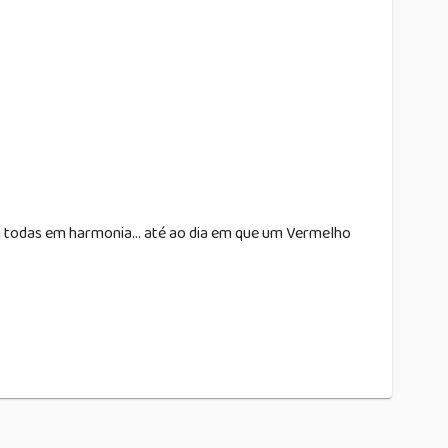
iam todas em harmonia... até ao dia em que um Vermelho