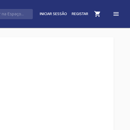
INICIAR SESSÃO
REGISTAR