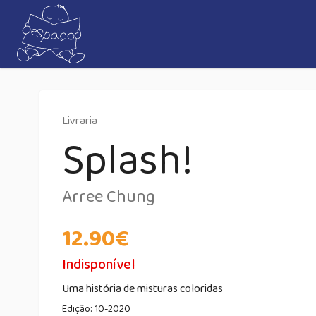
Livraria
Splash!
Arree Chung
12.90
€
Indisponível
Uma história de misturas coloridas
Edição:
10-2020